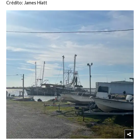
Crédito: James Hiatt