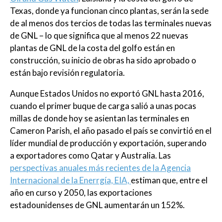
Texas, donde ya funcionan cinco plantas, serán la sede
de al menos dos tercios de todas las terminales nuevas
de GNL – lo que significa que al menos 22 nuevas
plantas de GNL de la costa del golfo están en
construcción, su inicio de obras ha sido aprobado o
están bajo revisión regulatoria.
Aunque Estados Unidos no exportó GNL hasta 2016,
cuando el primer buque de carga salió a unas pocas
millas de donde hoy se asientan las terminales en
Cameron Parish, el año pasado el país se convirtió en el
líder mundial de producción y exportación, superando
a exportadores como Qatar y Australia. Las
perspectivas anuales más recientes de la Agencia
Internacional de la Enerrgía, EIA,
estiman que, entre el
año en curso y 2050, las exportaciones
estadounidenses de GNL aumentarán un 152%.