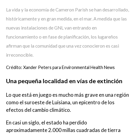
La vida y la economía de Cameron Parish se han desarrollado,
históricamente y en gran medida, en el mar. A medida que las
nuevas instalaciones de GNL van entrando en
funcionamiento o en fase de planificación, los lugareños
afirman que la comunidad que una vez conocieron es casi
irreconocible.
Crédito: Xander Peters para Environmental Health News
Una pequeña localidad en vías de extinción
Lo que está en juego es mucho más grave en una región
como el suroeste de Luisiana, un epicentro de los
efectos del cambio climático.
En casi un siglo, el estado ha perdido
aproximadamente 2.000 millas cuadradas de tierra