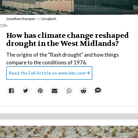
Jonathan Kemper
on
Unsplash
19h
How has climate change reshaped
drought in the West Midlands?
The origins of the "flash drought" and how things
compare to the conditions of 1976.
Read the Full Article on
www.bbc.com