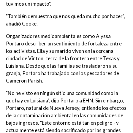
tuvimos un impacto".
"También demuestra que nos queda mucho por hacer",
añadió Cooke.
Organizadores medioambientales como Alyssa
Portaro describen un sentimiento de fortaleza entre
los activistas. Ella y su marido viven en la cercana
ciudad de Vinton, cerca de la frontera entre Texas y
Luisiana. Desde que las familias se trasladaron a su
granja, Portaro ha trabajado con los pescadores de
Cameron Parish.
"No he visto en ningún sitio una comunidad como la
que hay en Luisiana", dijo Portaro a EHN. Sin embargo,
Portaro, natural de Nueva Jersey, entiende los efectos
de la contaminación ambiental en las comunidades de
bajos ingresos. "Este entorno está tan en peligro - y
actualmente está siendo sacrificado por las grandes