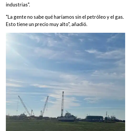
industrias".
"La gente no sabe qué haríamos sin el petróleo y el gas.
Esto tiene un precio muy alto", añadió.