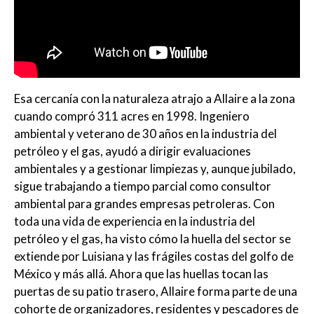
Esa cercanía con la naturaleza atrajo a Allaire a la zona
cuando compró 311 acres en 1998. Ingeniero
ambiental y veterano de 30 años en la industria del
petróleo y el gas, ayudó a dirigir evaluaciones
ambientales y a gestionar limpiezas y, aunque jubilado,
sigue trabajando a tiempo parcial como consultor
ambiental para grandes empresas petroleras. Con
toda una vida de experiencia en la industria del
petróleo y el gas, ha visto cómo la huella del sector se
extiende por Luisiana y las frágiles costas del golfo de
México y más allá. Ahora que las huellas tocan las
puertas de su patio trasero, Allaire forma parte de una
cohorte de organizadores, residentes y pescadores de