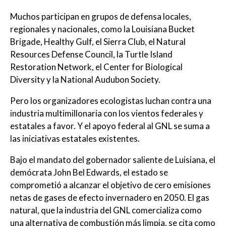
Muchos participan en grupos de defensa locales,
regionales y nacionales, como la Louisiana Bucket
Brigade, Healthy Gulf, el Sierra Club, el Natural
Resources Defense Council, la Turtle Island
Restoration Network, el Center for Biological
Diversity y la National Audubon Society.
Pero los organizadores ecologistas luchan contra una
industria multimillonaria con los vientos federales y
estatales a favor. Y el apoyo federal al GNL se suma a
las iniciativas estatales existentes.
Bajo el mandato del gobernador saliente de Luisiana, el
demócrata John Bel Edwards, el estado se
comprometió a alcanzar el objetivo de cero emisiones
netas de gases de efecto invernadero en 2050. El gas
natural, que la industria del GNL comercializa como
una alternativa de combustión más limpia, se cita como