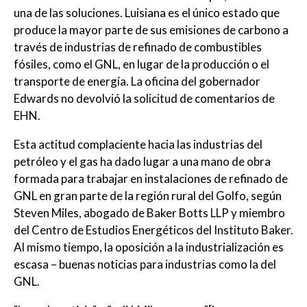
una de las soluciones. Luisiana es el único estado que
produce la mayor parte de sus emisiones de carbono a
través de industrias de refinado de combustibles
fósiles, como el GNL, en lugar de la producción o el
transporte de energía. La oficina del gobernador
Edwards no devolvió la solicitud de comentarios de
EHN.
Esta actitud complaciente hacia las industrias del
petróleo y el gas ha dado lugar a una mano de obra
formada para trabajar en instalaciones de refinado de
GNL en gran parte de la región rural del Golfo, según
Steven Miles, abogado de Baker Botts LLP y miembro
del Centro de Estudios Energéticos del Instituto Baker.
Al mismo tiempo, la oposición a la industrialización es
escasa – buenas noticias para industrias como la del
GNL.