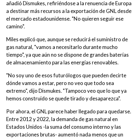
añadió Dismukes, refiriéndose a la renuencia de Europa
a destinar más recursos a la exportación de GNL desde
el mercado estadounidense. "No quieren seguir ese
camino".
Miles explicó que, aunque se reducirá el suministro de
gas natural, "vamos a necesitarlo durante mucho
tiempo", ya que aún no se dispone de grandes baterías
de almacenamiento para las energías renovables.
"No soy uno de esos futurólogos que pueden decirte
dónde vamos a estar, pero no veo que todo sea
extremo", dijo Dismukes. "Tampoco veo que lo que ya
hemos construido se quede tirado y desaparezca".
Por ahora, el GNL parece haber llegado para quedarse.
Entre 2012 y 2022, la demanda de gas natural en
Estados Unidos -la suma del consumo interno y las
exportaciones brutas- aumentó nada menos que un