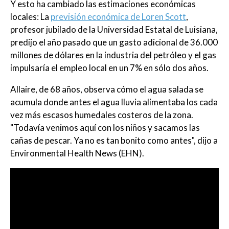
Y esto ha cambiado las estimaciones económicas
locales: La
previsión económica de Loren Scott
,
profesor jubilado de la Universidad Estatal de Luisiana,
predijo el año pasado que un gasto adicional de 36.000
millones de dólares en la industria del petróleo y el gas
impulsaría el empleo local en un 7% en sólo dos años.
Allaire, de 68 años, observa cómo el agua salada se
acumula donde antes el agua lluvia alimentaba los cada
vez más escasos humedales costeros de la zona.
"Todavía venimos aquí con los niños y sacamos las
cañas de pescar. Ya no es tan bonito como antes", dijo a
Environmental Health News (EHN).