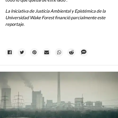
La Iniciativa de Justicia Ambiental y Epistémica de la
Universidad Wake Forest financió parcialmente este
reportaje.