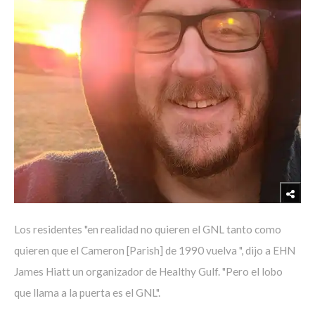
Los residentes "en realidad no quieren el GNL tanto como
quieren que el Cameron [Parish] de 1990 vuelva ", dijo a EHN
James Hiatt un organizador de Healthy Gulf. "Pero el lobo
que llama a la puerta es el GNL".