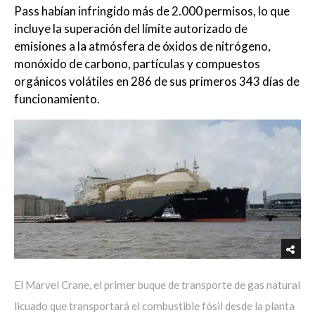
Pass habían infringido más de 2.000 permisos, lo que
incluye la superación del límite autorizado de
emisiones a la atmósfera de óxidos de nitrógeno,
monóxido de carbono, partículas y compuestos
orgánicos volátiles en 286 de sus primeros 343 días de
funcionamiento.
El Marvel Crane, el primer buque de transporte de gas natural
licuado que transportará el combustible fósil desde la planta