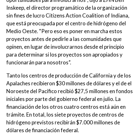
Inskeep, el director programático de la organización
sin fines de lucro Citizens Action Coalition of Indiana,
que está preocupada por el centro de hidrógeno del
Medio Oeste. “Pero eso es poner en marcha estos
proyectos antes de pedirle a las comunidades que
opinen, en lugar de involucrarnos desde el principio
para determinar si los proyectos son apropiados y
funcionarán para nosotros”.
Tanto los centros de producción de California y de los
Apalaches recibieron $30 millones de dólares y el de el
Noroeste del Pacífico recibió $27,5 millones en fondos
iniciales por parte del gobierno federal en julio. La
financiación de los otros cuatro centros está aún en
trámite. En total, los siete proyectos de centros de
hidrógeno previstos recibirán $7.000 millones de
dólares de financiación federal.