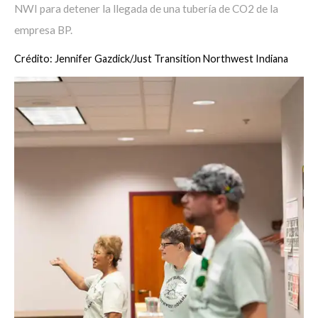
NWI para detener la llegada de una tubería de CO2 de la
empresa BP.
Crédito: Jennifer Gazdick/Just Transition Northwest Indiana