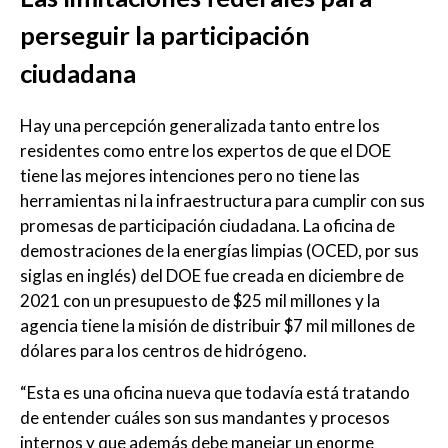
perseguir la participación
ciudadana
Hay una percepción generalizada tanto entre los
residentes como entre los expertos de que el DOE
tiene las mejores intenciones pero no tiene las
herramientas ni la infraestructura para cumplir con sus
promesas de participación ciudadana. La oficina de
demostraciones de la energías limpias (OCED, por sus
siglas en inglés) del DOE fue creada en diciembre de
2021 con un presupuesto de $25 mil millones y la
agencia tiene la misión de distribuir $7 mil millones de
dólares para los centros de hidrógeno.
“Esta es una oficina nueva que todavía está tratando
de entender cuáles son sus mandantes y procesos
internos y que además debe manejar un enorme