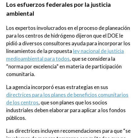
Los esfuerzos federales por la justicia
ambiental
Los expertos involucrados en el proceso de planeación
para los centros de hidrógeno dijeron que el DOE le
pidió a diversos consultores ayuda para incorporar los
lineamientos de la propuesta
ley nacional de justicia
medioambiental para todos
, que se considera la
“norma por excelencia” en materia de participación
comunitaria.
La agencia incorporó esas estrategias en sus
directrices para los planes de beneficios comunitarios
de los centros
, que son planes que los socios
industriales deben elaborar para aplicar a los fondos
públicos.
Las directrices incluyen recomendaciones para que “se