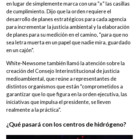
en lugar de simplemente marca con una “x” las casillas
de cumplimiento. Dijo que la orden requiere el
desarrollo de planes estratégicos para cada agencia
para incrementar la justicia ambiental y la elaboración
de planes para su medición en el camino, “para que no
sea letra muerta en un papel que nadie mira, guardado
en un cajón”.
White-Newsome también llamó la atención sobre la
creación del Consejo Interinstitucional de justicia
medioambiental, que reúne a representantes de
distintos organismos que están “comprometidos a
garantizar que lo que figura en la orden ejecutiva, las
iniciativas que impulsa el presidente, se lleven
realmente a la práctica”.
¿Qué pasará con los centros de hidrógeno?