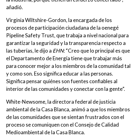
añadió.
Virginia Wiltshire-Gordon, la encargada de los
procesos de participación ciudadana de la oenegé
Pipeline Safety Trust, que trabaja a nivel nacional para
garantizar la seguridad y la transparencia respecto a
las tuberías, le dijo a
EHN
: “Creo que lo principal es que
el Departamento de Energía tiene que trabajar más
para conocer mejor a los miembros de la comunidad tal
y como son. Eso significa educar a las personas.
Significa pensar quiénes son fuentes confiables al
interior de las comunidades y conectar con la gente”.
White-Newsome, la directora federal de justicia
ambiental de la Casa Blanca, animó a que los miembros
de las comunidades que se sientan frustrados con el
proceso se comuniquen con el Consejo de Calidad
Medioambiental de la Casa Blanca.