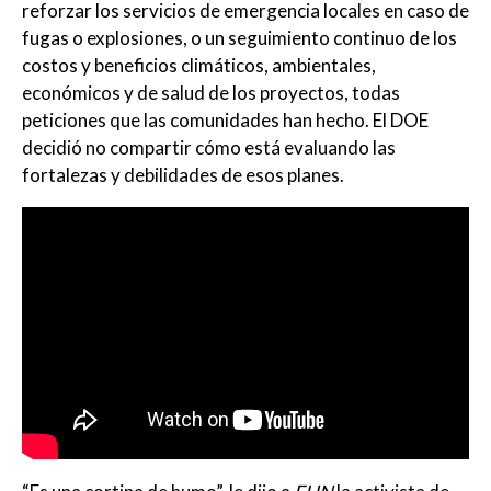
reforzar los servicios de emergencia locales en caso de
fugas o explosiones, o un seguimiento continuo de los
costos y beneficios climáticos, ambientales,
económicos y de salud de los proyectos, todas
peticiones que las comunidades han hecho. El DOE
decidió no compartir cómo está evaluando las
fortalezas y debilidades de esos planes.