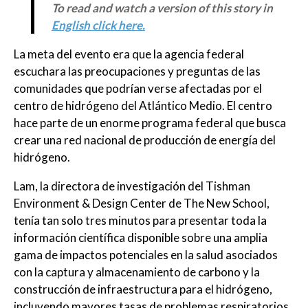
To read and watch a version of this story in
English click here.
La meta del evento era que la agencia federal
escuchara las preocupaciones y preguntas de las
comunidades que podrían verse afectadas por el
centro de hidrógeno del Atlántico Medio. El centro
hace parte de un enorme programa federal que busca
crear una red nacional de producción de energía del
hidrógeno.
Lam, la directora de investigación del Tishman
Environment & Design Center de The New School,
tenía tan solo tres minutos para presentar toda la
información científica disponible sobre una amplia
gama de impactos potenciales en la salud asociados
con la captura y almacenamiento de carbono y la
construcción de infraestructura para el hidrógeno,
incluyendo mayores tasas de problemas respiratorios,