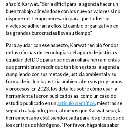
añadió Karwat. “Sería difícil para la agencia hacer un
buen trabajo alineándose con los nuevos valores si no
dispone del tiempo necesario para que todos sus
niveles se adhieran a ellos. El cambio organizativo en
las grandes burocracias lleva su tiempo”.
Para ayudar con ese aspecto, Karwat recibió fondos
de las oficinas de tecnologías del agua y de justicia y
equidad del DOE para que desarrollara herramientas
que permitieran medir qué tan bien estaba la agencia
cumpliendo con sus metas de justicia ambiental y su
forma de incluir la justicia ambiental en sus programas
y procesos. En 2023, los detalles sobre cómo usar la
herramienta fueron publicados así como un caso de
estudio publicado en un
artículo científico
, mientras se
seguía trabajando, pero, al menos que Karwat sepa, la
herramienta no está siendo usada para los procesos de
los centros de hidrógeno. “Por favor, háganles saber