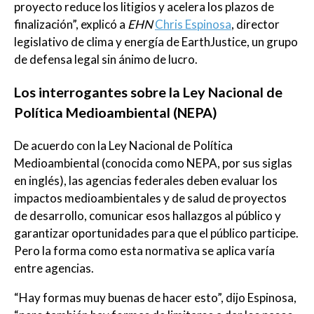
proyecto reduce los litigios y acelera los plazos de
finalización”, explicó a
EHN
Chris Espinosa
, director
legislativo de clima y energía de EarthJustice, un grupo
de defensa legal sin ánimo de lucro.
Los interrogantes sobre la Ley Nacional de
Política Medioambiental (NEPA)
De acuerdo con la Ley Nacional de Política
Medioambiental (conocida como NEPA, por sus siglas
en inglés), las agencias federales deben evaluar los
impactos medioambientales y de salud de proyectos
de desarrollo, comunicar esos hallazgos al público y
garantizar oportunidades para que el público participe.
Pero la forma como esta normativa se aplica varía
entre agencias.
“Hay formas muy buenas de hacer esto”, dijo Espinosa,