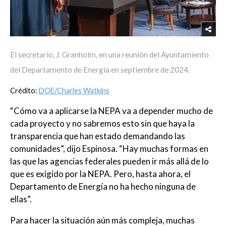
El secretario, J. Granholm, en una reunión del Ayuntamiento
del Departamento de Energía en septiembre de 2024.
Crédito:
DOE/Charles Watkins
“Cómo va a aplicarse la NEPA va a depender mucho de
cada proyecto y no sabremos esto sin que haya la
transparencia que han estado demandando las
comunidades”, dijo Espinosa. “Hay muchas formas en
las que las agencias federales pueden ir más allá de lo
que es exigido por la NEPA. Pero, hasta ahora, el
Departamento de Energía no ha hecho ninguna de
ellas”.
Para hacer la situación aún más compleja, muchas