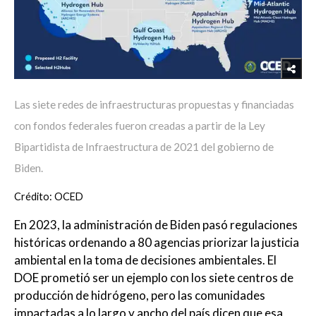
Las siete redes de infraestructuras propuestas y financiadas
con fondos federales fueron creadas a partir de la Ley
Bipartidista de Infraestructura de 2021 del gobierno de
Biden.
Crédito: OCED
En 2023, la administración de Biden pasó regulaciones
históricas ordenando a 80 agencias priorizar la justicia
ambiental en la toma de decisiones ambientales. El
DOE prometió ser un ejemplo con los siete centros de
producción de hidrógeno, pero las comunidades
impactadas a lo largo y ancho del país dicen que esa