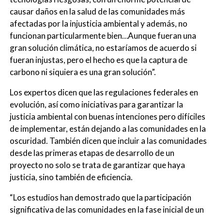
causar daños en la salud de las comunidades más
afectadas por la injusticia ambiental y además, no
funcionan particularmente bien…Aunque fueran una
gran solución climática, no estaríamos de acuerdo si
fueran injustas, pero el hecho es que la captura de
carbono ni siquiera es una gran solución”.
Los expertos dicen que las regulaciones federales en
evolución, así como iniciativas para garantizar la
justicia ambiental con buenas intenciones pero difíciles
de implementar, están dejando a las comunidades en la
oscuridad. También dicen que incluir a las comunidades
desde las primeras etapas de desarrollo de un
proyecto no solo se trata de garantizar que haya
justicia, sino también de eficiencia.
“Los estudios han demostrado que la participación
significativa de las comunidades en la fase inicial de un