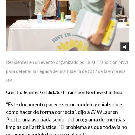
Residentes en un evento organizado por Just Transition NWI
para detener la llegada de una tubería de CO2 de la empresa
BP.
Crédito: Jennifer Gazdick/Just Transition Northwest Indiana
“Este documento parece ser un modelo genial sobre
cómo hacer de forma correcta”, dijo a
EHN
Lauren
Piette, una asociada senior del programa de energías
limpias de Earthjustice. “El problema es que todavía no
estamos viéndolo hacerse realidad”.