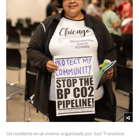
Un residente en un evento organizado por Just Transition