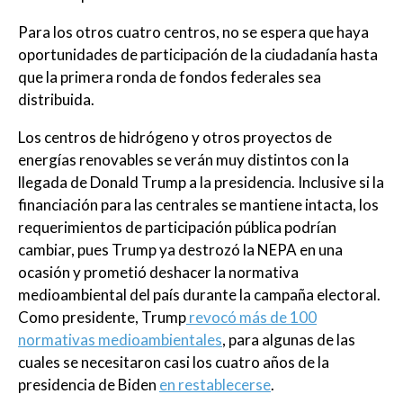
Para los otros cuatro centros, no se espera que haya
oportunidades de participación de la ciudadanía hasta
que la primera ronda de fondos federales sea
distribuida.
Los centros de hidrógeno y otros proyectos de
energías renovables se verán muy distintos con la
llegada de Donald Trump a la presidencia. Inclusive si la
financiación para las centrales se mantiene intacta, los
requerimientos de participación pública podrían
cambiar, pues Trump ya destrozó la NEPA en una
ocasión y prometió deshacer la normativa
medioambiental del país durante la campaña electoral.
Como presidente, Trump
revocó más de 100
normativas medioambientales
, para algunas de las
cuales se necesitaron casi los cuatro años de la
presidencia de Biden
en restablecerse
.