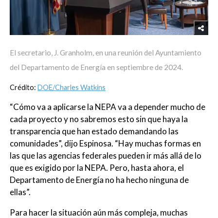
El secretario, J. Granholm, en una reunión del Ayuntamiento
del Departamento de Energía en septiembre de 2024.
Crédito:
DOE/Charles Watkins
“Cómo va a aplicarse la NEPA va a depender mucho de
cada proyecto y no sabremos esto sin que haya la
transparencia que han estado demandando las
comunidades”, dijo Espinosa. “Hay muchas formas en
las que las agencias federales pueden ir más allá de lo
que es exigido por la NEPA. Pero, hasta ahora, el
Departamento de Energía no ha hecho ninguna de
ellas”.
Para hacer la situación aún más compleja, muchas