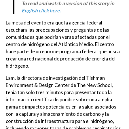
To read and watch a version of this story in
English click here.
La meta del evento era que la agencia federal
escuchara las preocupaciones y preguntas de las
comunidades que podrían verse afectadas por el
centro de hidrógeno del Atlántico Medio. El centro
hace parte de un enorme programa federal que busca
crear una red nacional de producción de energía del
hidrógeno.
Lam, la directora de investigación del Tishman
Environment & Design Center de The New School,
tenía tan solo tres minutos para presentar toda la
información científica disponible sobre una amplia
gama de impactos potenciales en la salud asociados
con la captura y almacenamiento de carbono y la
construcción de infraestructura para el hidrógeno,
incluyendo mayores tasas de problemas respiratorios,