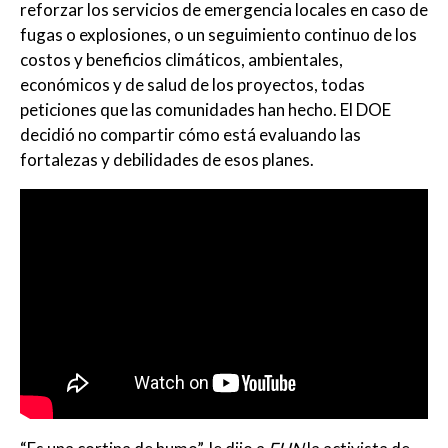
reforzar los servicios de emergencia locales en caso de
fugas o explosiones, o un seguimiento continuo de los
costos y beneficios climáticos, ambientales,
económicos y de salud de los proyectos, todas
peticiones que las comunidades han hecho. El DOE
decidió no compartir cómo está evaluando las
fortalezas y debilidades de esos planes.