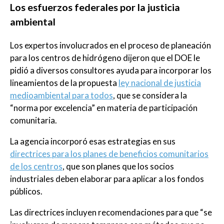
Los esfuerzos federales por la justicia
ambiental
Los expertos involucrados en el proceso de planeación
para los centros de hidrógeno dijeron que el DOE le
pidió a diversos consultores ayuda para incorporar los
lineamientos de la propuesta
ley nacional de justicia
medioambiental para todos
, que se considera la
“norma por excelencia” en materia de participación
comunitaria.
La agencia incorporó esas estrategias en sus
directrices para los planes de beneficios comunitarios
de los centros
, que son planes que los socios
industriales deben elaborar para aplicar a los fondos
públicos.
Las directrices incluyen recomendaciones para que “se