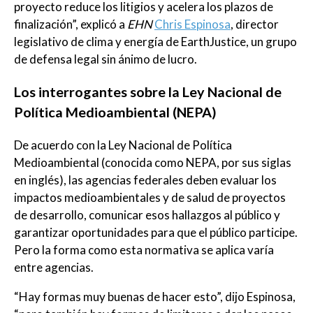
proyecto reduce los litigios y acelera los plazos de
finalización”, explicó a
EHN
Chris Espinosa
, director
legislativo de clima y energía de EarthJustice, un grupo
de defensa legal sin ánimo de lucro.
Los interrogantes sobre la Ley Nacional de
Política Medioambiental (NEPA)
De acuerdo con la Ley Nacional de Política
Medioambiental (conocida como NEPA, por sus siglas
en inglés), las agencias federales deben evaluar los
impactos medioambientales y de salud de proyectos
de desarrollo, comunicar esos hallazgos al público y
garantizar oportunidades para que el público participe.
Pero la forma como esta normativa se aplica varía
entre agencias.
“Hay formas muy buenas de hacer esto”, dijo Espinosa,