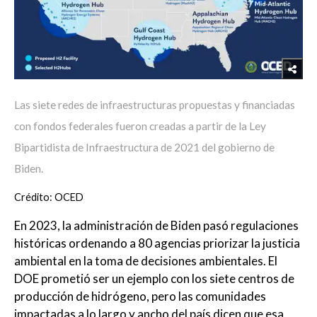
Las siete redes de infraestructuras propuestas y financiadas
con fondos federales fueron creadas a partir de la Ley
Bipartidista de Infraestructura de 2021 del gobierno de
Biden.
Crédito: OCED
En 2023, la administración de Biden pasó regulaciones
históricas ordenando a 80 agencias priorizar la justicia
ambiental en la toma de decisiones ambientales. El
DOE prometió ser un ejemplo con los siete centros de
producción de hidrógeno, pero las comunidades
impactadas a lo largo y ancho del país dicen que esa