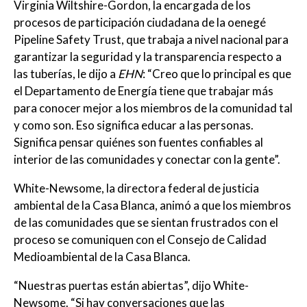
Virginia Wiltshire-Gordon, la encargada de los
procesos de participación ciudadana de la oenegé
Pipeline Safety Trust, que trabaja a nivel nacional para
garantizar la seguridad y la transparencia respecto a
las tuberías, le dijo a
EHN
: “Creo que lo principal es que
el Departamento de Energía tiene que trabajar más
para conocer mejor a los miembros de la comunidad tal
y como son. Eso significa educar a las personas.
Significa pensar quiénes son fuentes confiables al
interior de las comunidades y conectar con la gente”.
White-Newsome, la directora federal de justicia
ambiental de la Casa Blanca, animó a que los miembros
de las comunidades que se sientan frustrados con el
proceso se comuniquen con el Consejo de Calidad
Medioambiental de la Casa Blanca.
“Nuestras puertas están abiertas”, dijo White-
Newsome. “Si hay conversaciones que las