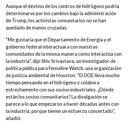
Aunque el destino de los centros de hidrógeno podría
determinarse por los cambios bajo la administración
de Trump, los activistas comunitarios no se han
quedado de manos cruzadas.
“Me gustaría que el Departamento de Energía y el
gobierno federal interactuara con nuestras
comunidades de la misma manera como interactúa con
la industria”, dijo Shiv Srivastava, un investigador de
política pública para Fenceline Watch, una organización
de justicia ambiental de Houston. “El DOE lleva mucho
tiempo pensando en el hidrógeno y colabora
estrechamente con sus socios industriales. ¿Dónde
están los socios comunitarios? La divulgación se
parece a lo que empezaron a hacer décadas antes con
la industria, porque tienen un esfuerzo concertado”,
añadió.