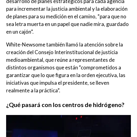
desarrollo de planes estratégicos para cada agencia
para incrementar la justicia ambiental y la elaboración
de planes para su medición en el camino, “para que no
sea letra muerta en un papel que nadie mira, guardado
en un cajón”.
White-Newsome también llamó la atención sobre la
creación del Consejo Interinstitucional de justicia
medioambiental, que reúne a representantes de
distintos organismos que están “comprometidos a
garantizar que lo que figura en la orden ejecutiva, las
iniciativas que impulsa el presidente, se lleven
realmente a la práctica”.
¿Qué pasará con los centros de hidrógeno?