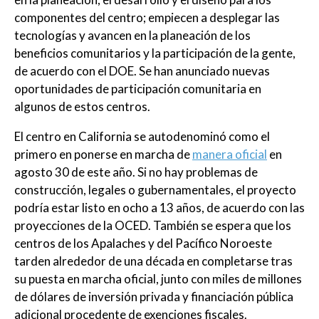
componentes del centro; empiecen a desplegar las
tecnologías y avancen en la planeación de los
beneficios comunitarios y la participación de la gente,
de acuerdo con el DOE. Se han anunciado nuevas
oportunidades de participación comunitaria en
algunos de estos centros.
El centro en California se autodenominó como el
primero en ponerse en marcha de
manera oficial
en
agosto 30 de este año. Si no hay problemas de
construcción, legales o gubernamentales, el proyecto
podría estar listo en ocho a 13 años, de acuerdo con las
proyecciones de la OCED. También se espera que los
centros de los Apalaches y del Pacífico Noroeste
tarden alrededor de una década en completarse tras
su puesta en marcha oficial, junto con miles de millones
de dólares de inversión privada y financiación pública
adicional procedente de exenciones fiscales.