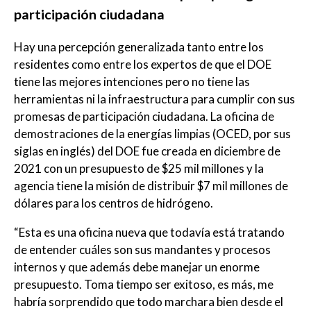
participación ciudadana
Hay una percepción generalizada tanto entre los
residentes como entre los expertos de que el DOE
tiene las mejores intenciones pero no tiene las
herramientas ni la infraestructura para cumplir con sus
promesas de participación ciudadana. La oficina de
demostraciones de la energías limpias (OCED, por sus
siglas en inglés) del DOE fue creada en diciembre de
2021 con un presupuesto de $25 mil millones y la
agencia tiene la misión de distribuir $7 mil millones de
dólares para los centros de hidrógeno.
“Esta es una oficina nueva que todavía está tratando
de entender cuáles son sus mandantes y procesos
internos y que además debe manejar un enorme
presupuesto. Toma tiempo ser exitoso, es más, me
habría sorprendido que todo marchara bien desde el