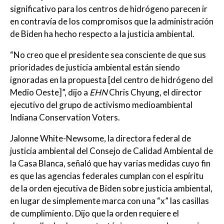
significativo para los centros de hidrógeno parecen ir
en contravía de los compromisos que la administración
de Biden ha hecho respecto a la justicia ambiental.
“No creo que el presidente sea consciente de que sus
prioridades de justicia ambiental están siendo
ignoradas en la propuesta [del centro de hidrógeno del
Medio Oeste]”, dijo a
EHN
Chris Chyung, el director
ejecutivo del grupo de activismo medioambiental
Indiana Conservation Voters.
Jalonne White-Newsome, la directora federal de
justicia ambiental del Consejo de Calidad Ambiental de
la Casa Blanca, señaló que hay varias medidas cuyo fin
es que las agencias federales cumplan con el espíritu
de la orden ejecutiva de Biden sobre justicia ambiental,
en lugar de simplemente marca con una “x” las casillas
de cumplimiento. Dijo que la orden requiere el