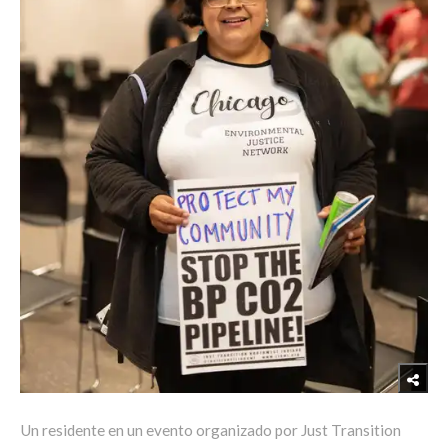
Un residente en un evento organizado por Just Transition