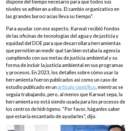
dispone del tiempo necesario para que todos sus
niveles se adhieran a ellos. El cambio organizativo en
las grandes burocracias lleva su tiempo”.
Para ayudar con ese aspecto, Karwat recibió fondos
de las oficinas de tecnologías del agua y de justicia y
equidad del DOE para que desarrollara herramientas
que permitieran medir qué tan bien estaba la agencia
cumpliendo con sus metas de justicia ambiental y su
forma de incluir la justicia ambiental en sus programas
y procesos. En 2023, los detalles sobre cómo usar la
herramienta fueron publicados así como un caso de
estudio publicado en un
artículo científico
, mientras se
seguía trabajando, pero, al menos que Karwat sepa, la
herramienta no está siendo usada para los procesos de
los centros de hidrógeno. “Por favor, háganles saber
que estaría encantado de ayudarles”, dijo.