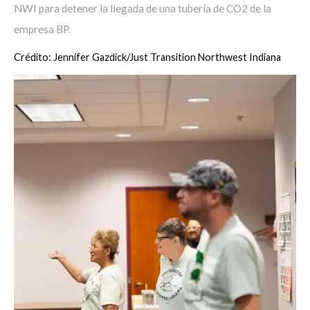
NWI para detener la llegada de una tubería de CO2 de la
empresa BP.
Crédito: Jennifer Gazdick/Just Transition Northwest Indiana