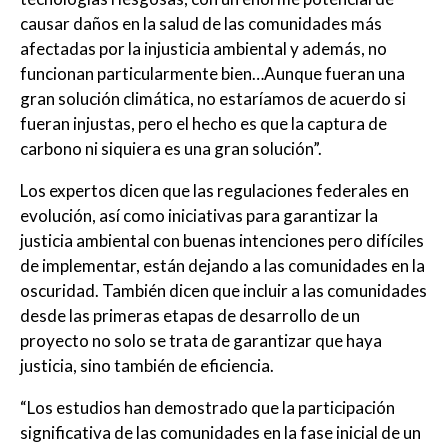
causar daños en la salud de las comunidades más
afectadas por la injusticia ambiental y además, no
funcionan particularmente bien…Aunque fueran una
gran solución climática, no estaríamos de acuerdo si
fueran injustas, pero el hecho es que la captura de
carbono ni siquiera es una gran solución”.
Los expertos dicen que las regulaciones federales en
evolución, así como iniciativas para garantizar la
justicia ambiental con buenas intenciones pero difíciles
de implementar, están dejando a las comunidades en la
oscuridad. También dicen que incluir a las comunidades
desde las primeras etapas de desarrollo de un
proyecto no solo se trata de garantizar que haya
justicia, sino también de eficiencia.
“Los estudios han demostrado que la participación
significativa de las comunidades en la fase inicial de un