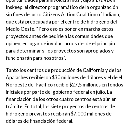
Inskeep, el director programático de la organización
sin fines de lucro Citizens Action Coalition of Indiana,
que está preocupada por el centro de hidrógeno del
Medio Oeste. “Pero eso es poner en marcha estos
proyectos antes de pedirle a las comunidades que
opinen, en lugar de involucrarnos desde el principio
para determinar si los proyectos son apropiados y
funcionarán para nosotros”.
Tanto los centros de producción de California y de los
Apalaches recibieron $30 millones de dólares y el de el
Noroeste del Pacífico recibió $27,5 millones en fondos
iniciales por parte del gobierno federal en julio. La
financiación de los otros cuatro centros está aún en
trámite. En total, los siete proyectos de centros de
hidrógeno previstos recibirán $7.000 millones de
dólares de financiación federal.