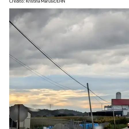
Crédito: Kristina Marusic/EHN