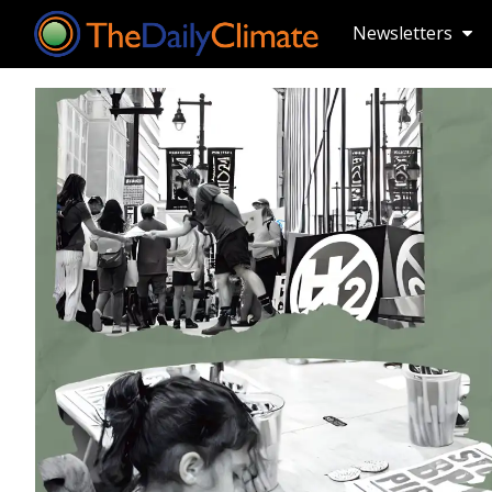
Newsletters