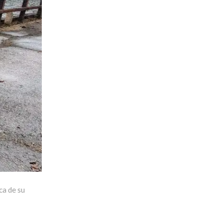
ca de su