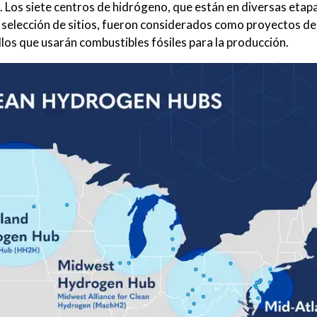
. Los siete centros de hidrógeno, que están en diversas etap
la selección de sitios, fueron considerados como proyectos de
llos que usarán combustibles fósiles para la producción.